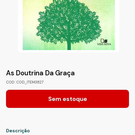
As Doutrina Da Graça
COD: COD_ITEM3827
Sem estoque
Descrição