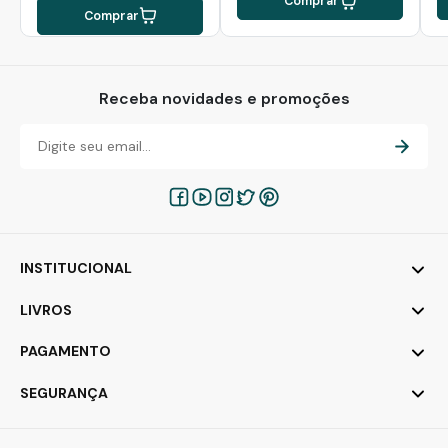
Comprar
Comprar
Receba novidades e promoções
INSTITUCIONAL
LIVROS
PAGAMENTO
SEGURANÇA