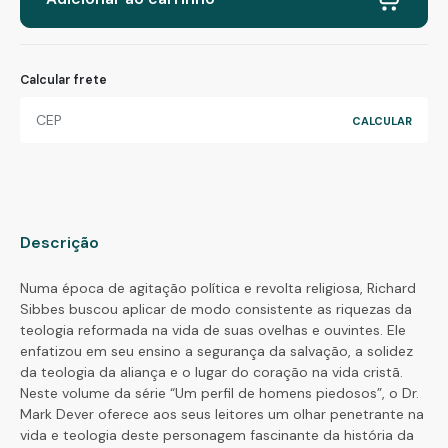
Calcular frete
Descrição
Numa época de agitação política e revolta religiosa, Richard
Sibbes buscou aplicar de modo consistente as riquezas da
teologia reformada na vida de suas ovelhas e ouvintes. Ele
enfatizou em seu ensino a segurança da salvação, a solidez
da teologia da aliança e o lugar do coração na vida cristã.
Neste volume da série “Um perfil de homens piedosos”, o Dr.
Mark Dever oferece aos seus leitores um olhar penetrante na
vida e teologia deste personagem fascinante da história da