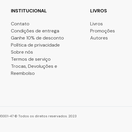
INSTITUCIONAL
LIVROS
Contato
Livros
Condições de entrega
Promoções
Ganhe 10% de desconto
Autores
Política de privacidade
Sobre nós
Termos de serviço
Trocas, Devoluções e
Reembolso
86/0001-47 © Todos os direitos reservados. 2023