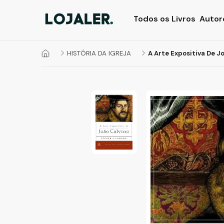
Todos os Livros
Autor
HISTÓRIA DA IGREJA
A Arte Expositiva De Jo