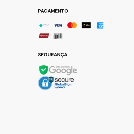
PAGAMENTO
SEGURANÇA