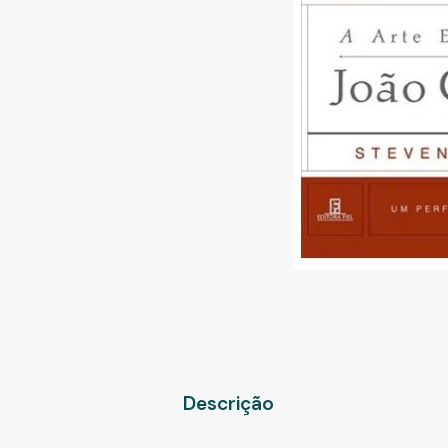
Descrição