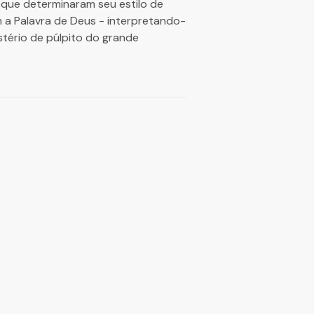
 que determinaram seu estilo de
 a Palavra de Deus - interpretando-
tério de púlpito do grande