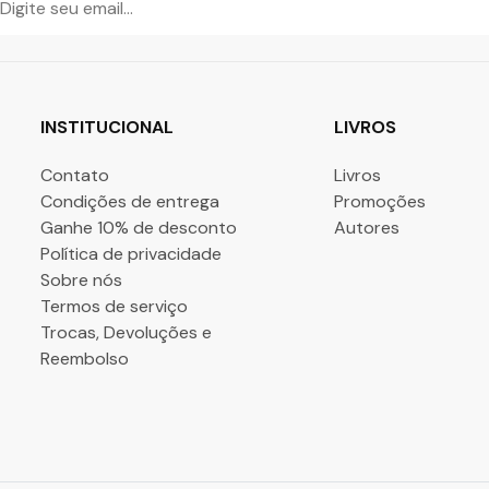
INSTITUCIONAL
LIVROS
Contato
Livros
Condições de entrega
Promoções
Ganhe 10% de desconto
Autores
Política de privacidade
Sobre nós
Termos de serviço
Trocas, Devoluções e
Reembolso