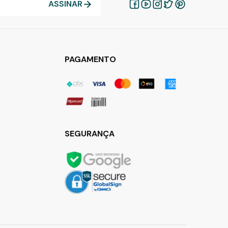
ASSINAR
PAGAMENTO
SEGURANÇA