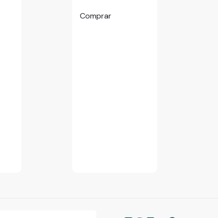
Comprar