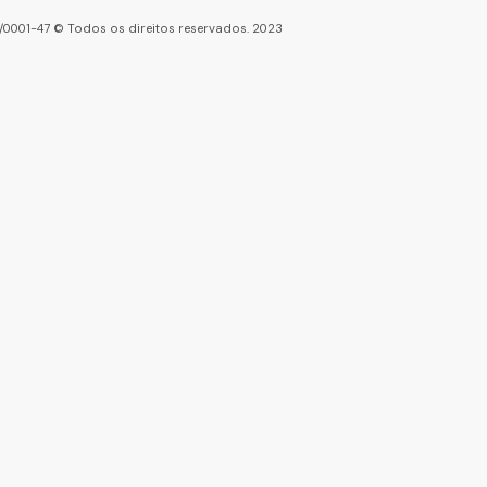
86/0001-47 © Todos os direitos reservados. 2023