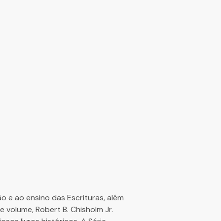
o e ao ensino das Escrituras, além
e volume, Robert B. Chisholm Jr.