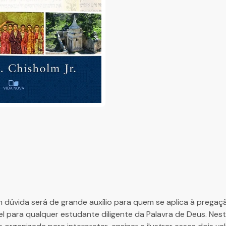
 dúvida será de grande auxílio para quem se aplica à pregaçã
l para qualquer estudante diligente da Palavra de Deus. Nest